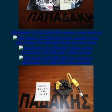
Alfa Romeo 156 Lift 2003-2007 φανάρι εμπρός αριστερό
Alfa Romeo 156 1999-2003 βολάν τιμονιού ξύλινο
Alfa Romeo 156 1996-2007 AirBag οδηγού
Alfa Romeo 156 1996-2003 ζώνη αριστερή