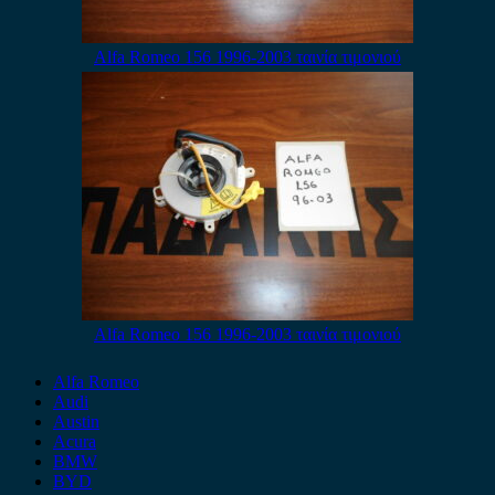
Alfa Romeo 156 1996-2003 ταινία τιμονιού
Alfa Romeo 156 1996-2003 ταινία τιμονιού
Alfa Romeo
Audi
Austin
Acura
BMW
BYD