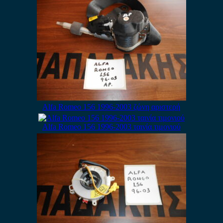
Alfa Romeo 156 1996-2003 ζώνη αριστερή
Alfa Romeo 156 1996-2003 ταινία τιμονιού