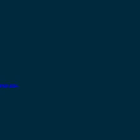
ηση σας.