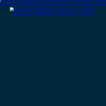
Alfa Romeo 159 2008-2011 Δεξιός Καθρέπτης – Ηλεκτρικός – Μαύρο
Alfa Romeo 159 2005-2011 Χερούλι Έσω – Αριστερό