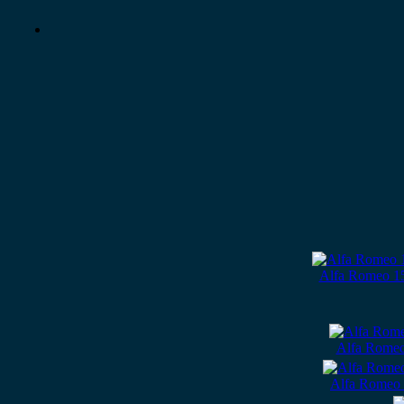
Alfa Romeo 1
Alfa Romeo
Alfa Romeo 