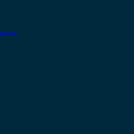
ηση σας.