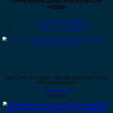
ψαλίδια
AUDI A3 2003-2008 (8P)
SKODA OCTAVIA 5 2004-2013
VW GOLF 5 2004-2008
Audi A3 2003-08, VW golf 5 2004-2008, Skoda octavia 5 2004-
2008 γέφυρα όχι ψαλίδια
Ρωτήστε τιμή
Δείτε επίσης