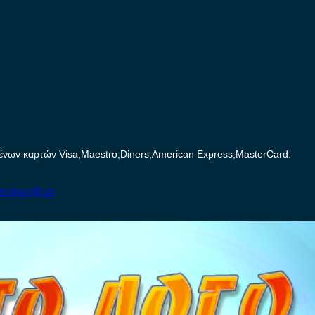
ων καρτών Visa,Maestro,Diners,American Express,MasterCard.
Αυτοκινήτων