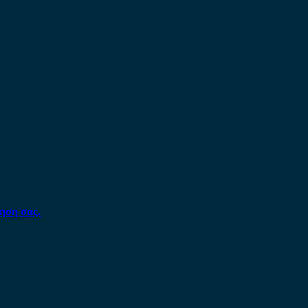
ηση σας.