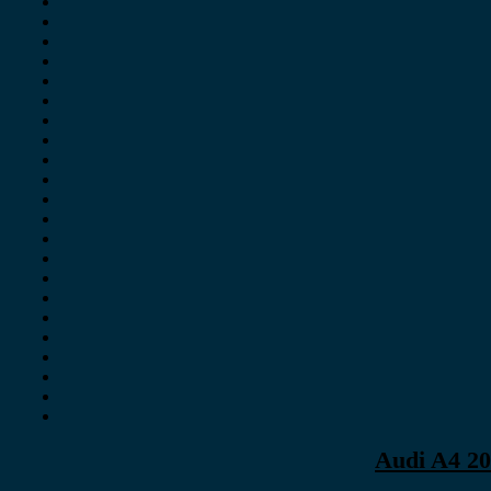
Audi A4 20