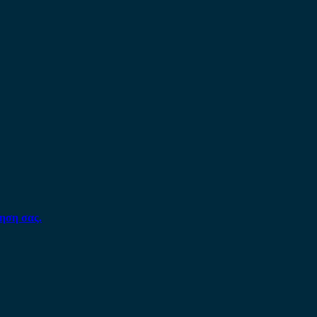
ηση σας.