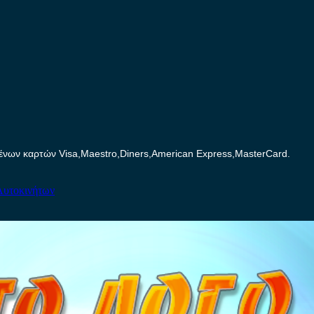
ων καρτών Visa,Maestro,Diners,American Express,MasterCard.
Αυτοκινήτων