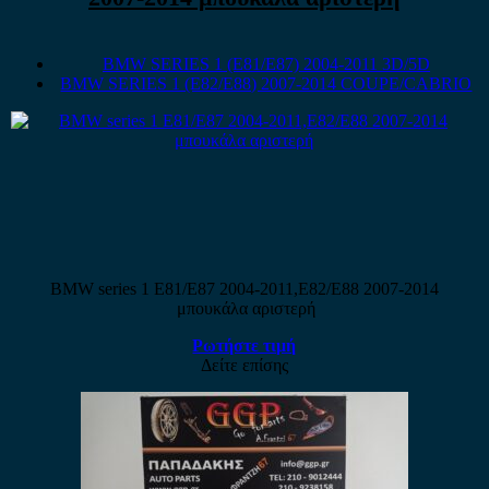
BMW SERIES 1 (E81/E87) 2004-2011 3D/5D
BMW SERIES 1 (E82/E88) 2007-2014 COUPE/CABRIO
BMW series 1 E81/E87 2004-2011,E82/E88 2007-2014
μπουκάλα αριστερή
Ρωτήστε τιμή
Δείτε επίσης