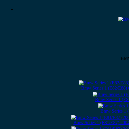
BMW 
Bmw Series 1 (E82/E88) 
Bmw Series 1 (E
Bmw Series 1 
Bmw Series 1 (E81/E87) 200