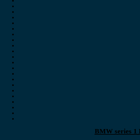
BMW series 1 E