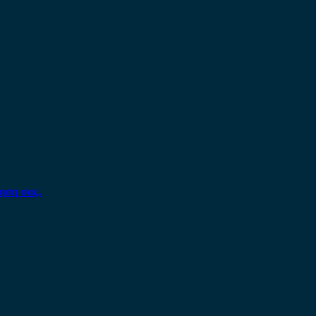
ηση σας.