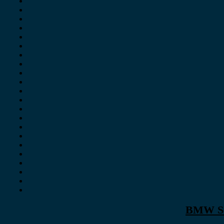
BMW Ser