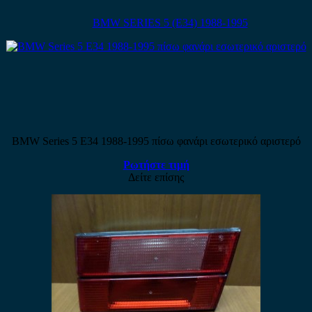
BMW SERIES 5 (E34) 1988-1995
BMW Series 5 E34 1988-1995 πίσω φανάρι εσωτερικό αριστερό
Ρωτήστε τιμή
Δείτε επίσης