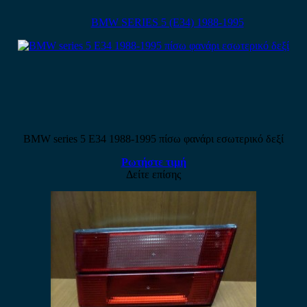
BMW SERIES 5 (E34) 1988-1995
BMW series 5 E34 1988-1995 πίσω φανάρι εσωτερικό δεξί
Ρωτήστε τιμή
Δείτε επίσης