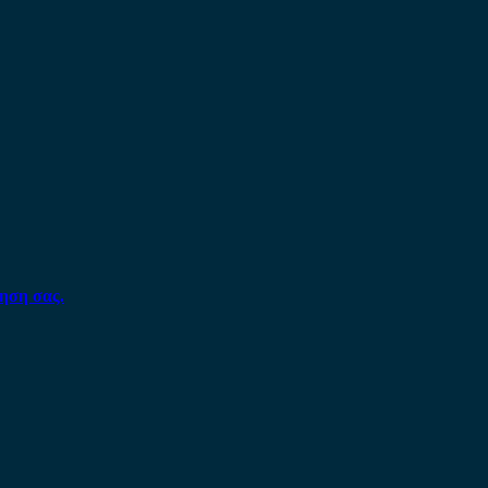
ηση σας.