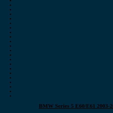
BMW Series 5 E60/E61 2003-20