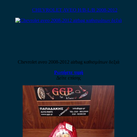
CHEVROLET AVEO H/B-L/B 2008-2012
Chevrolet aveo 2008-2012 airbag καθισμάτων δεξιά
Ρωτήστε τιμή
Δείτε επίσης