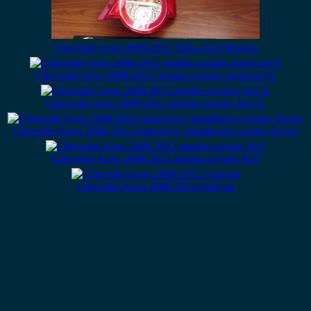
Chevrolet Aveo 2008-2012 Πίσω Δεξί Φανάρι
Chevrolet Aveo 2008-2012 φανάρι εμπρός αριστερό E
Chevrolet Aveo 2008-2012 φανάρι εμπρός δεξί E
Chevrolet Aveo 2008-2012 διακόπτης παραθύρου εμπρός δεξιός
Chevrolet Aveo 2008-2012 φανάρι εμπρός δεξί
Chevrolet Aveo 2008-2012 εταζέρα