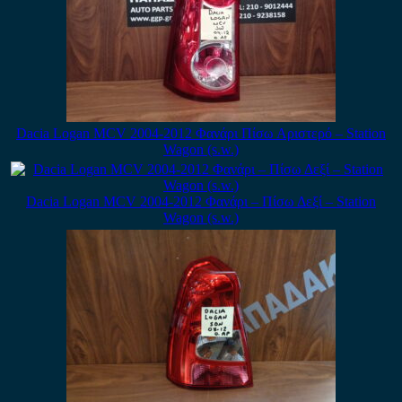
Dacia Logan MCV 2004-2012 Φανάρι Πίσω Αριστερό – Station
Wagon (s.w.)
Dacia Logan MCV 2004-2012 Φανάρι – Πίσω Δεξί – Station
Wagon (s.w.)