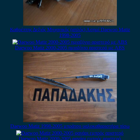
Καθρέπτης Δεξιός Μηχανικός (απλός) Ασημί Daewoo Matiz
1998-2005
Daewoo Matiz 2000-2005 ημιαξόνιο αριστερό με ABS
Daewoo Matiz 1998-2005 μπράτσο υαλοκαθαριστήρα πίσω
Daewoo Matiz 2000-2005 φανάρι εμπρός αριστερό