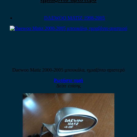
DAEWOO MATIZ 1998-2005
Daewoo Matiz 2000-2005 μπουκάλα, ημιαξόνιο αριστερό
Ρωτήστε τιμή
Δείτε επίσης