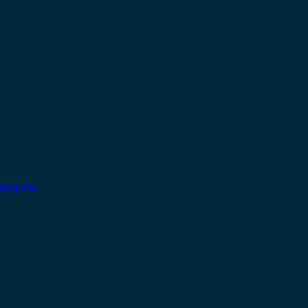
ηση σας.