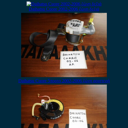
Daihatsu Cuore 2002-2006 ζώνη δεξιά
Daihatsu Cuore 5πορτο 2002-2006 ζώνη αριστερή