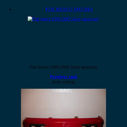
FIAT BRAVO 1995-2002
Fiat Bravo 1995-2002 ζώνη αριστερή
Ρωτήστε τιμή
Δείτε επίσης