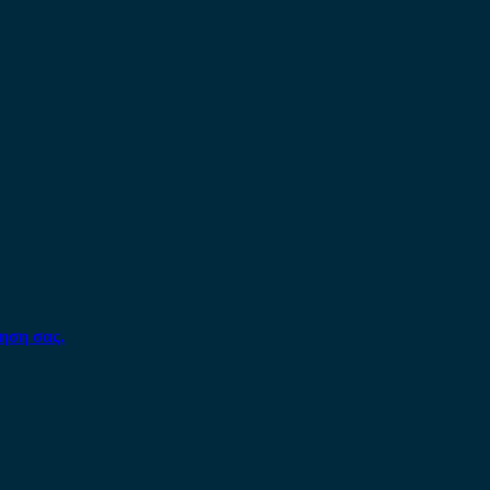
ηση σας.