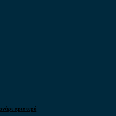
ανάρι αριστερό