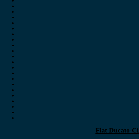
Fiat Ducato-C