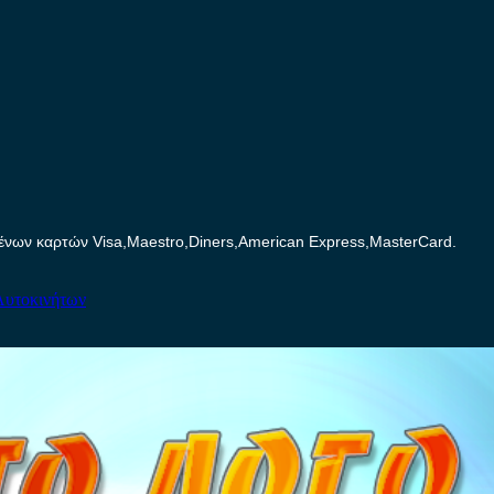
ων καρτών Visa,Maestro,Diners,American Express,MasterCard.
Αυτοκινήτων