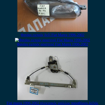
Φανάρι εμπρός δεξί Fiat Marea 1996-2002
Φανάρι εμπρός αριστερό Fiat Marea 1996-2002
Fiat marea 1996-2002 ηλεκτρικός γρύλλος παραθύρου δεξιός