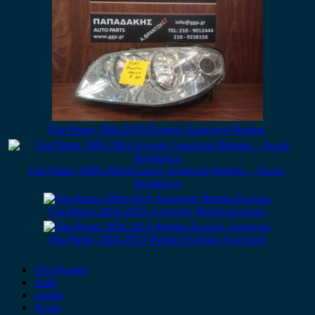
Fiat Punto 2004-2010 Εμπρός Αριστερό Φανάρι
Fiat Punto 1999-2004 Εμπρός Αριστερό Φανάρι – Χωρίς
Προβολέα
Fiat Punto 2004-2010 Αριστερό Φανάρι Εμπρός
Fiat Punto 2004-2010 Φανάρι Εμπρός Αριστερό
Alfa Romeo
Audi
Austin
Acura