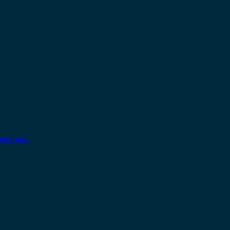
ηση σας.