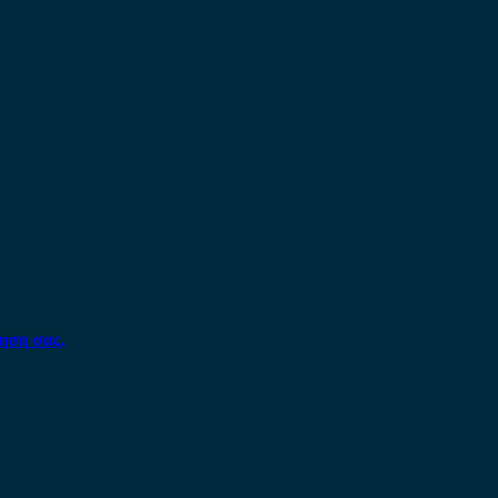
ηση σας.