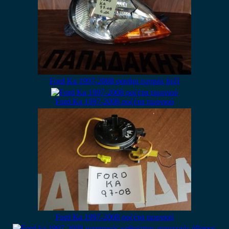
Ford Κa 1997-2008 φανάρι εμπρός δεξί
Ford Ka 1997-2008 ροζέτα τιμονιού
Ford Ka 1997-2008 ροζέτα τιμονιού