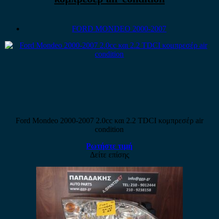
FORD MONDEO 2000-2007
Ford Mondeo 2000-2007 2.0cc και 2.2 TDCI κομπρεσέρ air
condition
Ρωτήστε τιμή
Δείτε επίσης