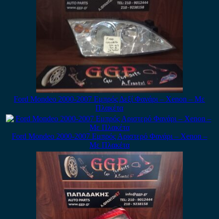
Ford Mondeo 2000-2007 Εμπρός Δεξί Φανάρι – Xenon – Με
Πλακέτα
Ford Mondeo 2000-2007 Εμπρός Αριστερό Φανάρι – Xenon –
Με Πλακέτα