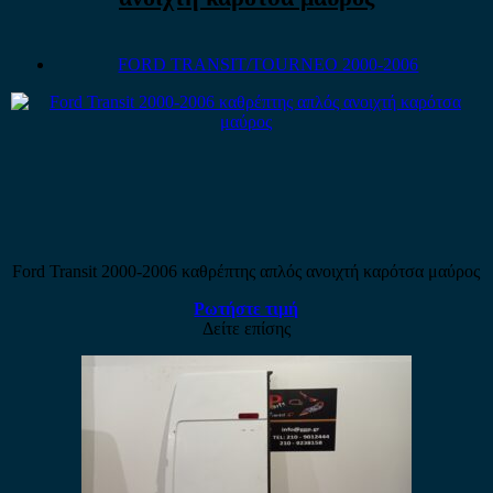
FORD TRANSIT/TOURNEO 2000-2006
Ford Transit 2000-2006 καθρέπτης απλός ανοιχτή καρότσα μαύρος
Ρωτήστε τιμή
Δείτε επίσης