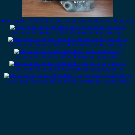
rand Cherokee 1999-2005 Δεξιός και Αριστερός Μεντεσές (Κουμπάσ
Jeep Grand Cherokee 1999-2005 Φανάρι Πίσω Αριστερό
Jeep Grand Cherokee 1999-2005 Φανάρι Εμπρός Αριστερό
Jeep Grand Cherokee 1999-2005 φανάρι εμπρός δεξί
Jeep Grand Cherokee 1999-2005 φανάρι εμπρός αριστερό
Jeep Grand Cherokee 1999-2005 ζώνη ασφαλείας εμπρός δεξιά