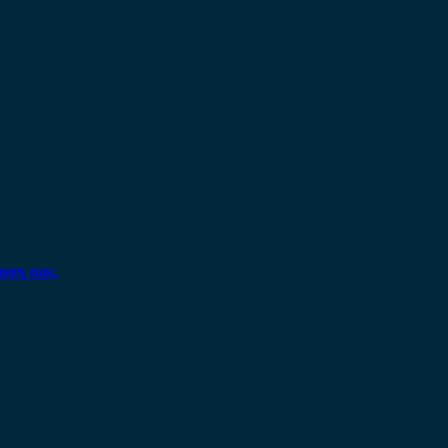
ηση σας.