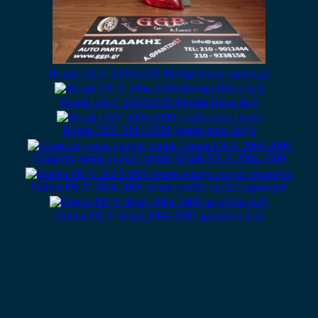
Honda FR-V 2004-2009 Φανάρι Πίσω Αριστερό
Honda FR-V 2004-2009 Φανάρι Πίσω Δεξί
Honda FRV 2004-2009 φανάρι πίσω δεξιό
Πλακετα φανου εμπρος xenon Honda FR-V 2004-2009
Honda FR-V 2004-2009 xenon φανάρι εμπρός αριστερό
Honda FR-V diesel 2004-2009 ημιαξόνιο δεξί