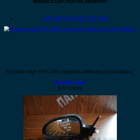
HYUNDAI COUPE 1997-2001
Hyundai coupe 1997-2001 μηχανικός καθρέπτης δεξιός άβαφος
Ρωτήστε τιμή
Δείτε επίσης