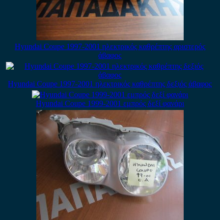
Hyundai Coupe 1997-2001 ηλεκτρικός καθρέπτης αριστερός
άβαφος
Hyundai Coupe 1997-2001 ηλεκτρικός καθρέπτης δεξιός άβαφος
Hyundai Coupe 1999-2001 εμπρός δεξί φανάρι