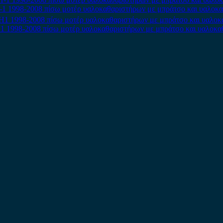
-1 1998-2008 πίσω μοτέρ υαλοκαθαριστήρων με μπράτσο και υαλοκα
1 1998-2008 πίσω μοτέρ υαλοκαθαριστήρων με μπράτσο και υαλοκα