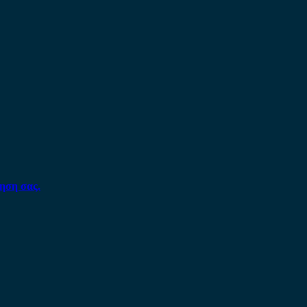
ηση σας.