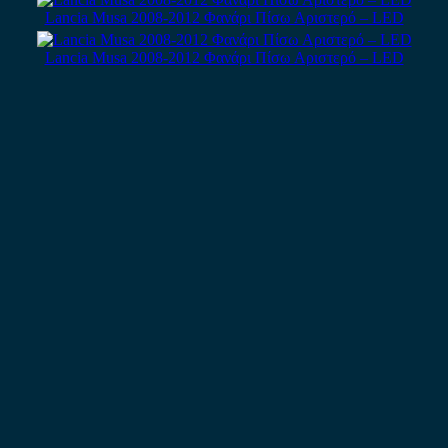
Lancia Musa 2008-2012 Φανάρι Πίσω Αριστερό – LED
Lancia Musa 2008-2012 Φανάρι Πίσω Αριστερό – LED