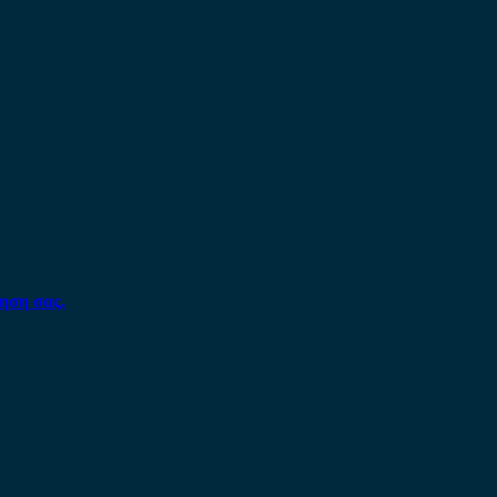
ηση σας.