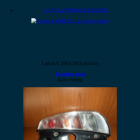
LANCIA YPSILON 2003-2011
Lancia Y 2003-2011 μετώπη
Ρωτήστε τιμή
Δείτε επίσης