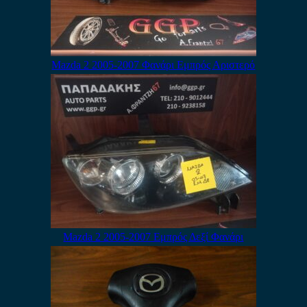
Mazda 2 2005-2007 Φανάρι Εμπρός Αριστερό
Mazda 2 2005-2007 Εμπρός Δεξί Φανάρι