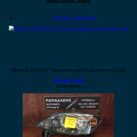
MAZDA 2 2003-2007
Mazda 2 2003-2007 ηλεκτρικός καθρέπτης αριστερός γκρί
Ρωτήστε τιμή
Δείτε επίσης