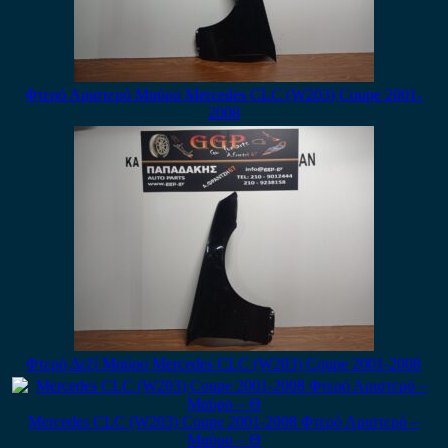
Φτερό Αριστερό Μαύρο Mercedes CLC (W203) Coupe 2001-
2008
Φτερό Δεξί Μαύρο Mercedes CLC (W203) Coupe 2001-2008
Mercedes CLC (W203) Coupe 2001-2008 Φτερό Αριστερό –
Μαύρο – Θ