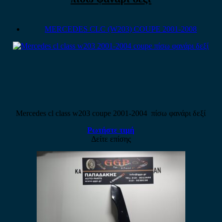
MERCEDES CLC (W203) COUPE 2001-2008
Mercedes cl class w203 coupe 2001-2004 πίσω φανάρι δεξί
Ρωτήστε τιμή
Δείτε επίσης