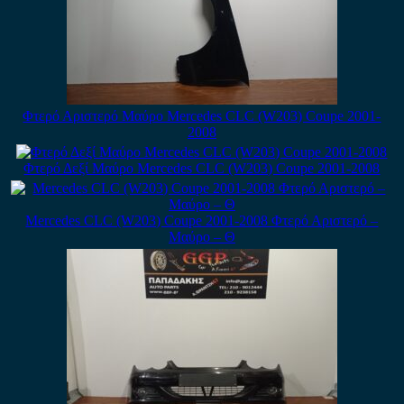
Φτερό Αριστερό Μαύρο Mercedes CLC (W203) Coupe 2001-
2008
Φτερό Δεξί Μαύρο Mercedes CLC (W203) Coupe 2001-2008
Mercedes CLC (W203) Coupe 2001-2008 Φτερό Αριστερό –
Μαύρο – Θ