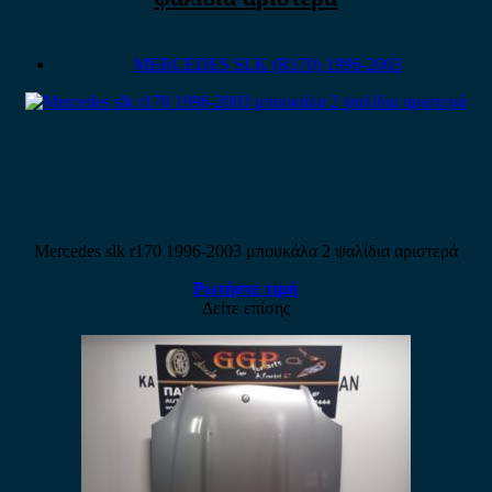
MERCEDES SLK (R170) 1996-2003
Mercedes slk r170 1996-2003 μπουκάλα 2 ψαλίδια αριστερά
Ρωτήστε τιμή
Δείτε επίσης