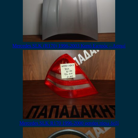
Mercedes SLK (R170) 1996-2003 Καπό Εμπρός – Ασημί
Mercedes SLK R170 1996-2000 φανάρι πίσω δεξί