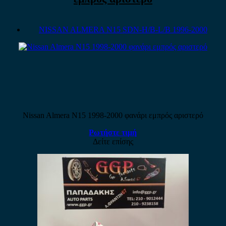
NISSAN ALMERA N15 SDN-H/B-L/B 1996-2000
Nissan Almera N15 1998-2000 φανάρι εμπρός αριστερό
Ρωτήστε τιμή
Δείτε επίσης