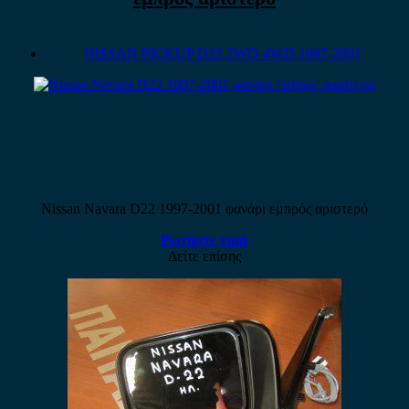
NISSAN PICKUP D22 2WD-4WD 1997-2001
Nissan Navara D22 1997-2001 φανάρι εμπρός αριστερό
Ρωτήστε τιμή
Δείτε επίσης