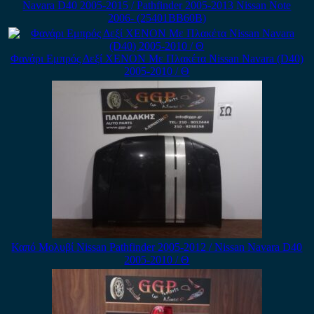
Navara D40 2005-2015 / Pathfinder 2005-2013 Nissan Note
2006- (25401BB60B)
Φανάρι Εμπρός Δεξί XENON Με Πλακέτα Nissan Navara (D40)
2005-2010 / Θ
Καπό Μολυβί Nissan Pathfinder 2005-2012 / Nissan Navara D40
2005-2010 / Θ