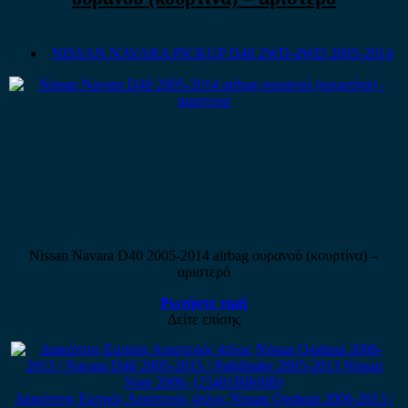
NISSAN NAVARA PICKUP D40 2WD-4WD 2005-2014
Nissan Navara D40 2005-2014 airbag ουρανού (κουρτίνα) –
αριστερό
Ρωτήστε τιμή
Δείτε επίσης
Διακόπτης Εμπρός Αριστερός 4πλος Nissan Qashqai 2006-2013 /