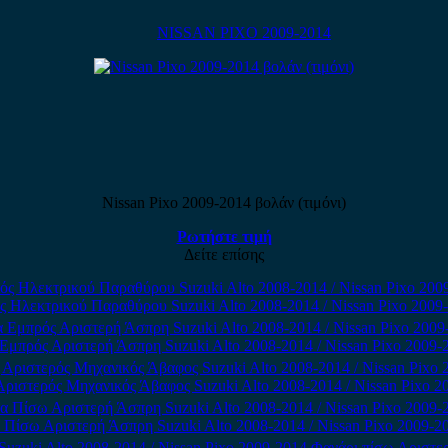
NISSAN PIXO 2009-2014
Nissan Pixo 2009-2014 βολάν (τιμόνι)
Ρωτήστε τιμή
Δείτε επίσης
ς Ηλεκτρικού Παραθύρου Suzuki Alto 2008-2014 / Nissan Pixo 2009
Εμπρός Αριστερή Άσπρη Suzuki Alto 2008-2014 / Nissan Pixo 2009-2
ριστερός Μηχανικός Άβαφος Suzuki Alto 2008-2014 / Nissan Pixo 2
 Πίσω Αριστερή Άσπρη Suzuki Alto 2008-2014 / Nissan Pixo 2009-20