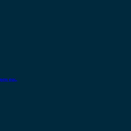
ηση σας.