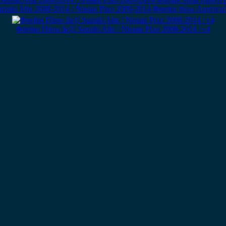
uzuki Alto 2008-2014 / Nissan Pixo 2009-2014 Φανάρι πίσω Αριστερό
Φανάρι Πίσω Δεξί Suzuki Alto / Nissan Pixo 2008-2014 / c4