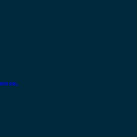
ηση σας.