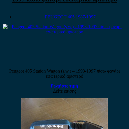
PEUGEOT 405 1987-1997
Peugeot 405 Station Wagon (s.w.) – 1993-1997 πίσω φανάρι
εσωτερικό αριστερό
Ρωτήστε τιμή
Δείτε επίσης