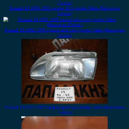
Renault 19 1986-1992 εμπρός δεξί φανάρι Valeo (Καινούριο
Γνήσιο)
Renault 19 1992-1995 εμπρός αριστερό φανάρι Valeo (Καινούριο
Γνήσιο)
Renault 19 1992-1995 εμπρός αριστερό φανάρι Valeo (Καινούριο
Γνήσιο)