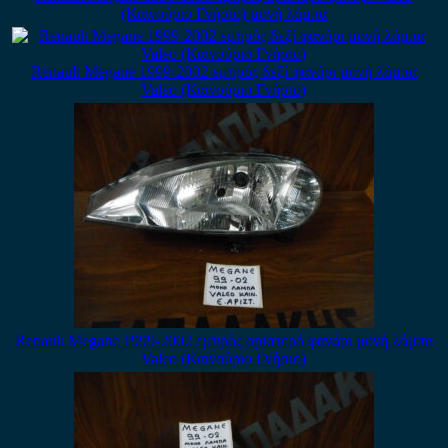
(Καινούριο Γνήσιο) μονή λάμπα
Renault Megane 1999-2002 εμπρός δεξί φανάρι μονή λάμπα
Valeo (Καινούριο Γνήσιο)
Renault Megane 1999-2002 εμπρός αριστερό φανάρι μονή λάμπα
Valeo (Καινούριο Γνήσιο)