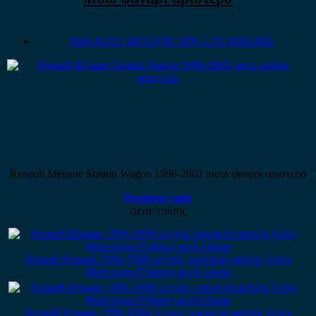
RENAULT MEGANE SDN-L/B 1996-2002
Renault Megane Station Wagon 1996-2002 πίσω φανάρι αριστερό
Ρωτήστε τιμή
Δείτε επίσης
Renault Megane 1996-1998 εμπρός αριστερό φανάρι Valeo
(Καινούριο Γνήσιο) μονή λάμπα
Renault Megane 1996-1998 εμπρός αριστερό φανάρι Valeo