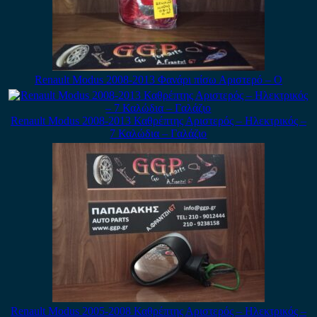
Renault Modus 2008-2013 Φανάρι πίσω Αριστερό – Ο
Renault Modus 2008-2013 Καθρέπτης Αριστερός – Ηλεκτρικός –
7 Καλώδια – Γαλάζιο
Renault Modus 2005-2008 Καθρέπτης Αριστερός – Ηλεκτρικός –