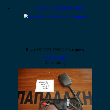
MG TF CABRIO 2001-2006
Rover MG 2001-2006 βολάν (τιμόνι)
Ρωτήστε τιμή
Δείτε επίσης