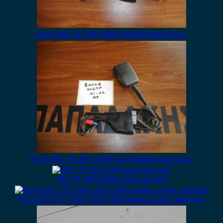
Rover MG TF 2001-2006 προεντατήρας δεξιός
Rover MG TF 2001-2006 προεντατήρας αριστερός
MG TF 2001-2006 ταινία τιμονιού
Rover MG TF Cabrio 2001-2006 φανάρι εμπρός αριστερό