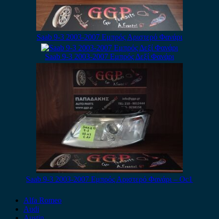
Saab 9-3 2003-2007 Εμπρός Αριστερό Φανάρι
Saab 9-3 2003-2007 Εμπρός Δεξί Φανάρι
Saab 9-3 2003-2007 Εμπρός Αριστερό Φανάρι – Οc1
Alfa Romeo
Audi
Austin