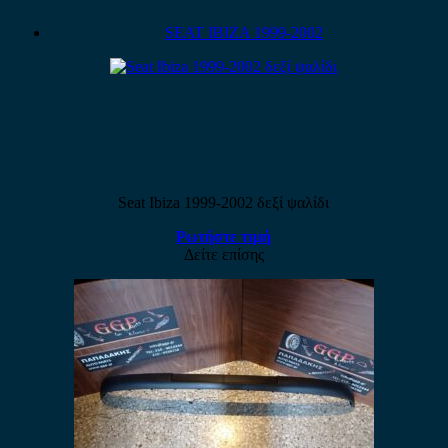
SEAT IBIZA 1999-2002
Seat Ibiza 1999-2002 δεξί ψαλίδι
Ρωτήστε τιμή
Δείτε επίσης