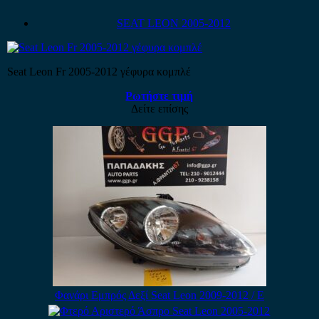
SEAT LEON 2005-2012
Seat Leon Fr 2005-2012 γέφυρα κομπλέ
Ρωτήστε τιμή
Δείτε επίσης
Φανάρι Εμπρός Δεξί Seat Leon 2009-2012 / Ε